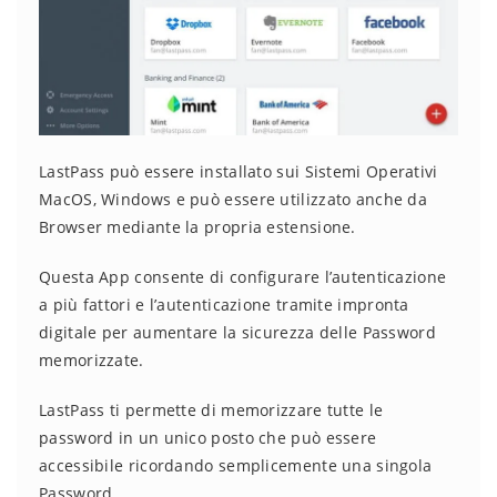
LastPass può essere installato sui Sistemi Operativi
MacOS, Windows e può essere utilizzato anche da
Browser mediante la propria estensione.
Questa App consente di configurare l’autenticazione
a più fattori e l’autenticazione tramite impronta
digitale per aumentare la sicurezza delle Password
memorizzate.
LastPass ti permette di memorizzare tutte le
password in un unico posto che può essere
accessibile ricordando semplicemente una singola
Password.