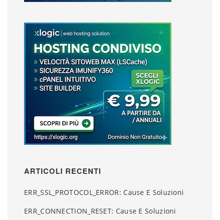
ARTICOLI RECENTI
ERR_SSL_PROTOCOL_ERROR: Cause E Soluzioni
ERR_CONNECTION_RESET: Cause E Soluzioni