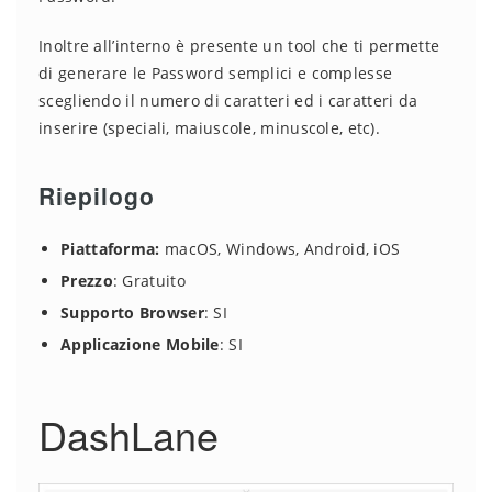
Inoltre all’interno è presente un tool che ti permette
di generare le Password semplici e complesse
scegliendo il numero di caratteri ed i caratteri da
inserire (speciali, maiuscole, minuscole, etc).
Riepilogo
Piattaforma:
macOS, Windows, Android, iOS
Prezzo
: Gratuito
Supporto Browser
: SI
Applicazione Mobile
: SI
DashLane