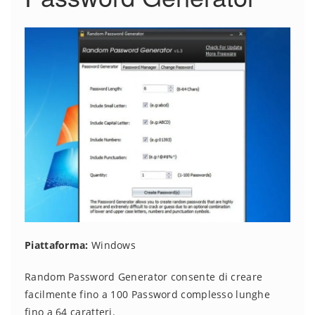
Piattaforma:
Windows
Random Password Generator consente di creare
facilmente fino a 100 Password complesso lunghe
fino a 64 caratteri.