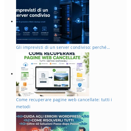
Gli imprevisti di un server condiviso: perché…
Come recuperare pagine web cancellate: tutti i
metodi