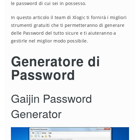
le password di cui sei in possesso.
In questo articolo il team di Xlogic ti fornirà i migliori
strumenti gratuiti che ti permetteranno di generare
delle Password del tutto sicure e ti aiuteranno a
gestirle nel miglior modo possibile.
Generatore di
Password
Gaijin Password
Generator