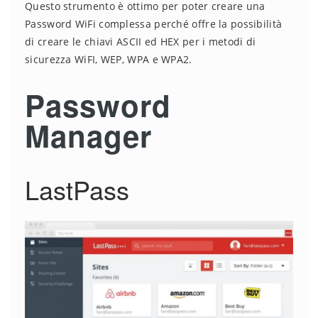
Questo strumento è ottimo per poter creare una
Password WiFi complessa perché offre la possibilità
di creare le chiavi ASCII ed HEX per i metodi di
sicurezza WiFI, WEP, WPA e WPA2.
Password
Manager
LastPass