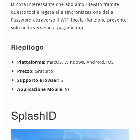
la cosa interessante che abbiamo rilevato tramite
questo tool è legata alla sincronizzazione della
Password attraverso il WiFi locale (funzione presente
solo nella versione a pagamento).
Riepilogo
Piattaforma:
macOS, Windows, Android, iOS
Prezzo
: Gratuito
Supporto Browser
: SI
Applicazione Mobile
: SI
SplashID