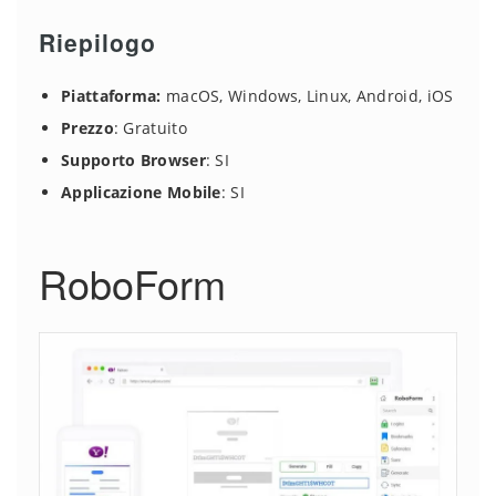
Riepilogo
Piattaforma:
macOS, Windows, Linux, Android, iOS
Prezzo
: Gratuito
Supporto Browser
: SI
Applicazione Mobile
: SI
RoboForm