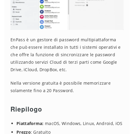
EnPass è un gestore di password multipiattaforma
che può essere installato in tutti i sistemi operativi e
che offre la funzione di sincronizzare le password
utilizzando servizi Cloud di terzi parti come Google
Drive, iCloud, DropBox, etc.
Nella versione gratuita è possibile memorizzare
solamente fino a 20 Password.
Riepilogo
Piattaforma:
macOS, Windows, Linux, Android, iOS
Prezzo
: Gratuito