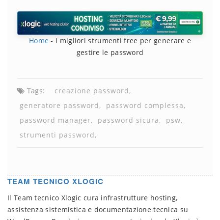
Home
-
I migliori strumenti free per generare e
gestire le password
Tags:
creazione password
generatore password
password complessa
password manager
password sicura
psw
strumenti password
TEAM TECNICO XLOGIC
Il Team tecnico Xlogic cura infrastrutture hosting,
assistenza sistemistica e documentazione tecnica su