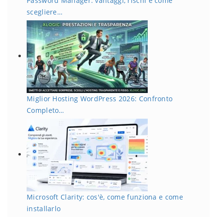
Password Manager: vantaggi, rischi e come
scegliere…
Miglior Hosting WordPress 2026: Confronto
Completo…
Microsoft Clarity: cos'è, come funziona e come
installarlo