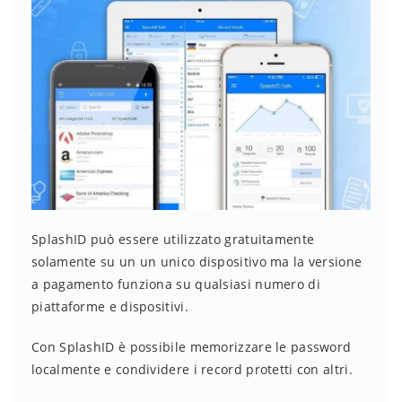
SplashID può essere utilizzato gratuitamente
solamente su un un unico dispositivo ma la versione
a pagamento funziona su qualsiasi numero di
piattaforme e dispositivi.
Con SplashID è possibile memorizzare le password
localmente e condividere i record protetti con altri.