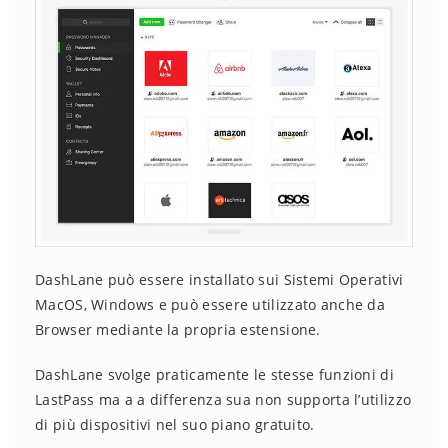
DashLane può essere installato sui Sistemi Operativi
MacOS, Windows e può essere utilizzato anche da
Browser mediante la propria estensione.
DashLane svolge praticamente le stesse funzioni di
LastPass ma a a differenza sua non supporta l’utilizzo
di più dispositivi nel suo piano gratuito.