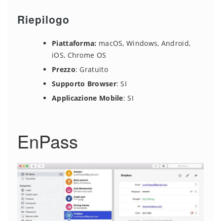
Riepilogo
Piattaforma:
macOS, Windows, Android,
iOS, Chrome OS
Prezzo
: Gratuito
Supporto Browser
: SI
Applicazione Mobile
: SI
EnPass