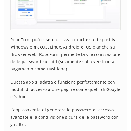
RoboForm può essere utilizzato anche su dispositivi
Windows e macOS, Linux, Android e iOS e anche su
Browser web; RoboForm permette la sincronizzazione
delle password su tutti (solamente sulla versione a
pagamento come Dashlane).
Questa app si adatta e funziona perfettamente con i
moduli di accesso a due pagine come quelli di Google
e Yahoo.
L’app consente di generare le password di accesso
avanzate e la condivisione sicura delle password con
gli altri.