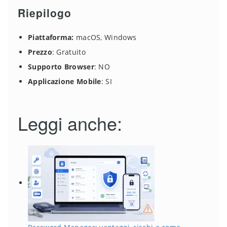
Riepilogo
Piattaforma:
macOS, Windows
Prezzo
: Gratuito
Supporto Browser
: NO
Applicazione Mobile
: SI
Leggi anche: