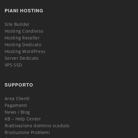
PIANI HOSTING
Site Builder
Hosting Condiviso
Hosting Reseller
Hosting Dedicato
Hosting WordPress
Server Dedicato
VPS SSD
SUPPORTO
Area Clienti
Pagamenti
News / Blog
KB – Help Center
Riattivazione dominio scaduto
Risoluzione Problemi