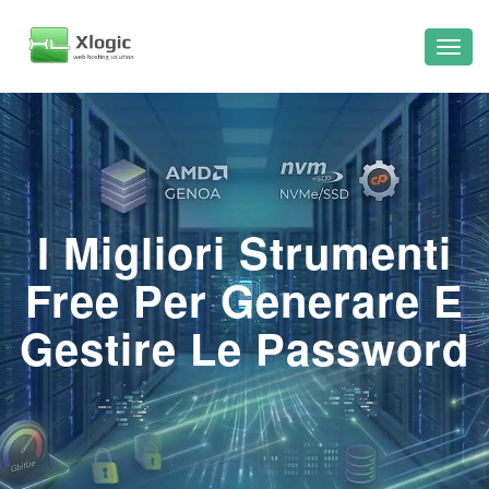
I Migliori Strumenti
Free Per Generare E
Gestire Le Password