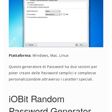
Piattaforma:
Windows, Mac, Linux
Questo generatore di Password ha due sezioni per
poter creare delle Password semplici e complesse
personalizzandole attraverso i caratteri speciali.
iOBit Random
Password Generator