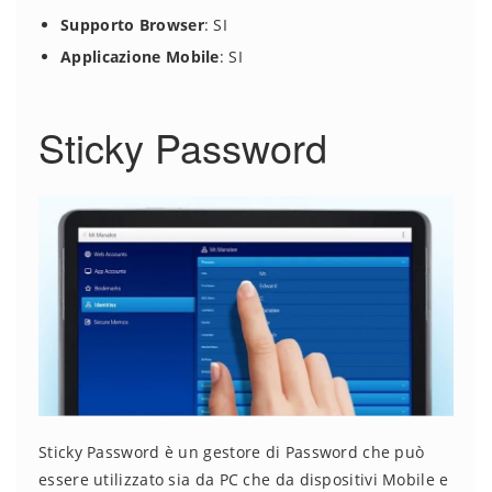
Supporto Browser
: SI
Applicazione Mobile
: SI
Sticky Password
Sticky Password è un gestore di Password che può
essere utilizzato sia da PC che da dispositivi Mobile e