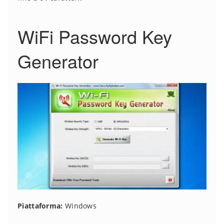
WiFi Password Key
Generator
Piattaforma:
Windows