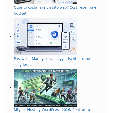
Quanto costa fare un sito web? Costi, esempi e
budget
Password Manager: vantaggi, rischi e come
scegliere…
Miglior Hosting WordPress 2026: Confronto