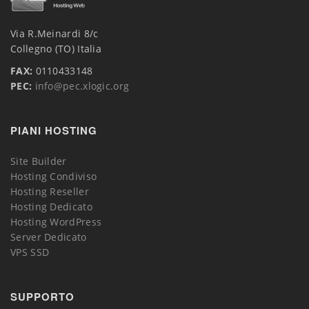
Via R.Meinardi 8/c
Collegno (TO) Italia
FAX:
0110433148
PEC:
info@pec.xlogic.org
PIANI HOSTING
Site Builder
Hosting Condiviso
Hosting Reseller
Hosting Dedicato
Hosting WordPress
Server Dedicato
VPS SSD
SUPPORTO