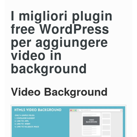
I migliori plugin
free WordPress
per aggiungere
video in
background
Video Background