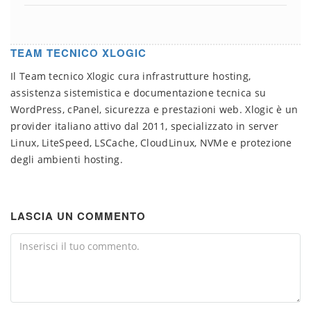
TEAM TECNICO XLOGIC
Il Team tecnico Xlogic cura infrastrutture hosting,
assistenza sistemistica e documentazione tecnica su
WordPress, cPanel, sicurezza e prestazioni web. Xlogic è un
provider italiano attivo dal 2011, specializzato in server
Linux, LiteSpeed, LSCache, CloudLinux, NVMe e protezione
degli ambienti hosting.
LASCIA UN COMMENTO
Comment