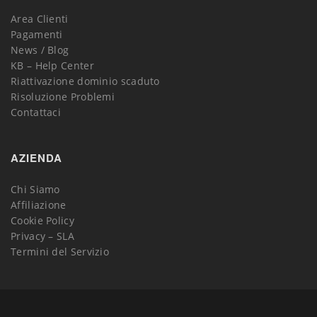
Area Clienti
Pagamenti
News / Blog
KB – Help Center
Riattivazione dominio scaduto
Risoluzione Problemi
Contattaci
AZIENDA
Chi Siamo
Affiliazione
Cookie Policy
Privacy – SLA
Termini del Servizio