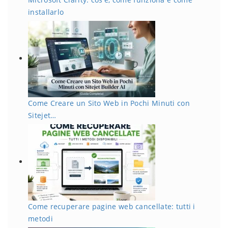
installarlo
Come Creare un Sito Web in Pochi Minuti con
Sitejet…
Come recuperare pagine web cancellate: tutti i
metodi