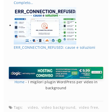
Completo…
ERR_CONNECTION_REFUSED: cause e soluzioni
Home
-
I migliori plugin WordPress per video in
background
Tags:
video
video background
video free