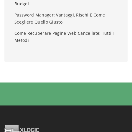
Budget
Password Manager: Vantaggi, Rischi E Come
Scegliere Quello Giusto
Come Recuperare Pagine Web Cancellate: Tutti I
Metodi