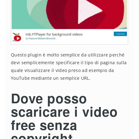
Questo plugin è molto semplice da utilizzare perché
devi semplicemente specificare il tipo di pagina sulla
quale visualizzare il video preso ad esempio da
YouTube mediante un semplice URL.
Dove posso
scaricare i video
free senza
copyright