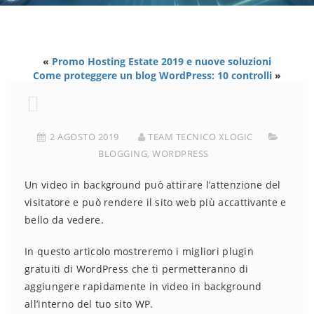
«
Promo Hosting Estate 2019 e nuove soluzioni
Come proteggere un blog WordPress: 10 controlli
»
2 AGOSTO 2019
TEAM TECNICO XLOGIC
BLOGGING
,
WORDPRESS
Un video in background può attirare l’attenzione del
visitatore e può rendere il sito web più accattivante e
bello da vedere.
In questo articolo mostreremo i migliori plugin
gratuiti di WordPress che ti permetteranno di
aggiungere rapidamente in video in background
all’interno del tuo sito WP.