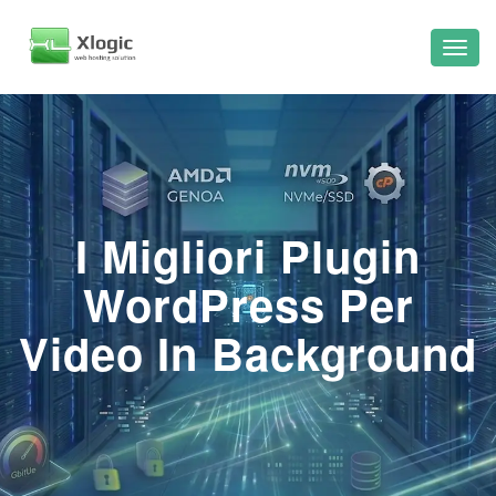
I Migliori Plugin
WordPress Per
Video In Background