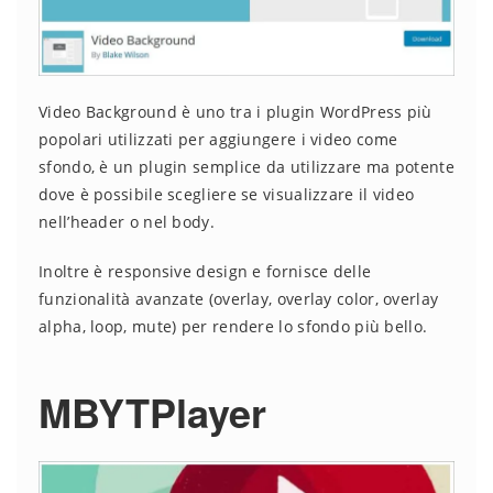
Video Background è uno tra i plugin WordPress più
popolari utilizzati per aggiungere i video come
sfondo, è un plugin semplice da utilizzare ma potente
dove è possibile scegliere se visualizzare il video
nell’header o nel body.
Inoltre è responsive design e fornisce delle
funzionalità avanzate (overlay, overlay color, overlay
alpha, loop, mute) per rendere lo sfondo più bello.
MBYTPlayer