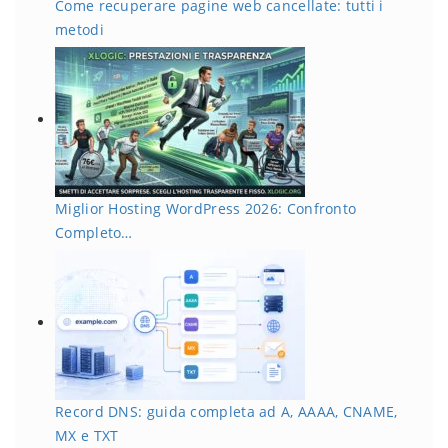
Come recuperare pagine web cancellate: tutti i
metodi
Miglior Hosting WordPress 2026: Confronto
Completo…
Record DNS: guida completa ad A, AAAA, CNAME,
MX e TXT