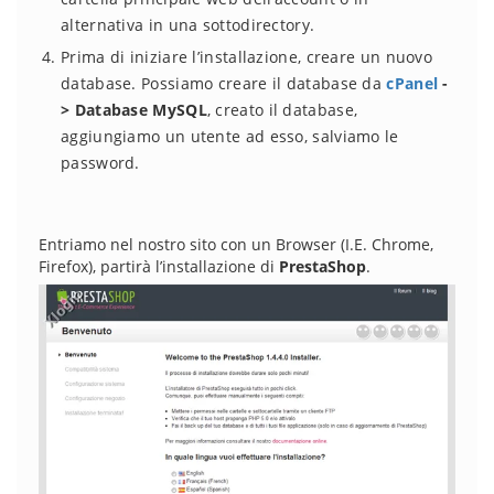
alternativa in una sottodirectory.
Prima di iniziare l’installazione, creare un nuovo
database. Possiamo creare il database da
cPanel
-
> Database MySQL
, creato il database,
aggiungiamo un utente ad esso, salviamo le
password.
Entriamo nel nostro sito con un Browser (I.E. Chrome,
Firefox), partirà l’installazione di
PrestaShop
.