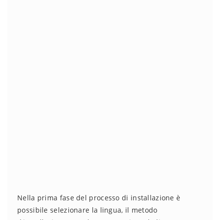
Nella prima fase del processo di installazione è
possibile selezionare la lingua, il metodo