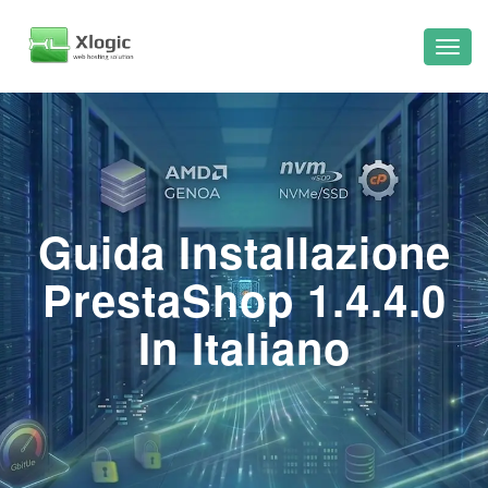
Guida Installazione
PrestaShop 1.4.4.0
In Italiano