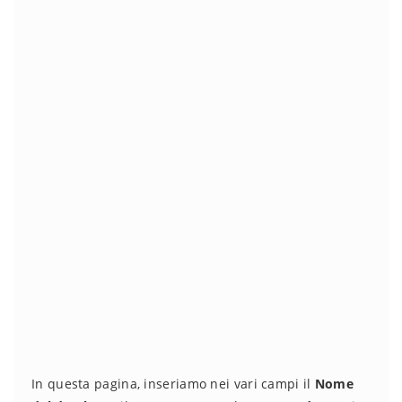
In questa pagina, inseriamo nei vari campi il
Nome