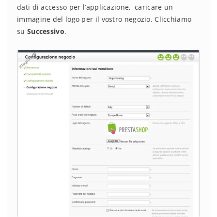
dati di accesso per l’applicazione, caricare un
immagine del logo per il vostro negozio. Clicchiamo
su
Successivo
.