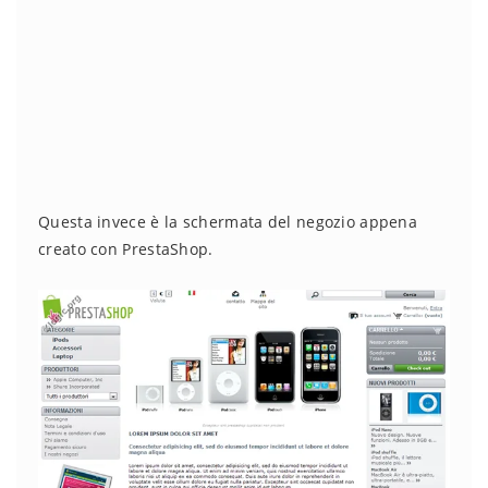
Questa invece è la schermata del negozio appena
creato con PrestaShop.