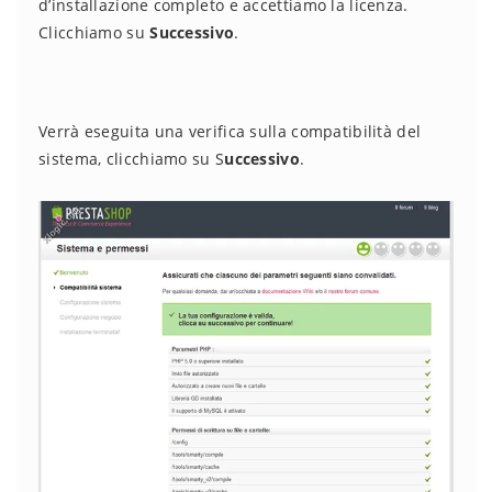
d’installazione completo e accettiamo la licenza.
Clicchiamo su
Successivo
.
Verrà eseguita una verifica sulla compatibilità del
sistema, clicchiamo su S
uccessivo
.