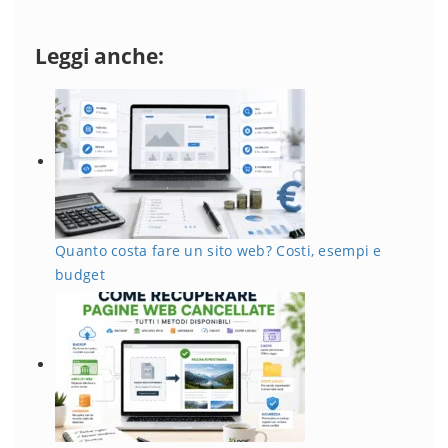
Leggi anche:
Quanto costa fare un sito web? Costi, esempi e
budget