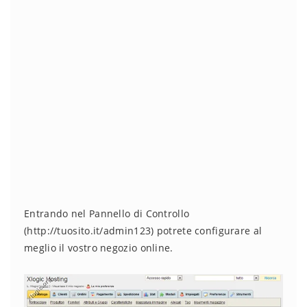
Entrando nel Pannello di Controllo
(http://tuosito.it/admin123) potrete configurare al
meglio il vostro negozio online.