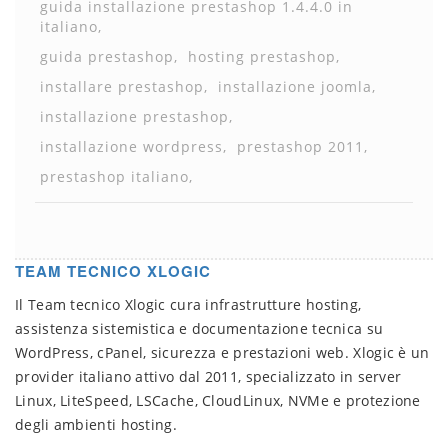
guida installazione prestashop 1.4.4.0 in
italiano
guida prestashop
hosting prestashop
installare prestashop
installazione joomla
installazione prestashop
installazione wordpress
prestashop 2011
prestashop italiano
TEAM TECNICO XLOGIC
Il Team tecnico Xlogic cura infrastrutture hosting,
assistenza sistemistica e documentazione tecnica su
WordPress, cPanel, sicurezza e prestazioni web. Xlogic è un
provider italiano attivo dal 2011, specializzato in server
Linux, LiteSpeed, LSCache, CloudLinux, NVMe e protezione
degli ambienti hosting.