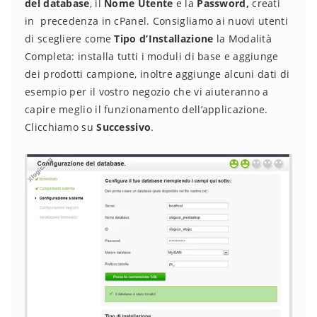
del database
, il
Nome Utente
e la
Password,
creati
in precedenza in cPanel. Consigliamo ai nuovi utenti
di scegliere come
Tipo d’Installazione
la Modalità
Completa: installa tutti i moduli di base e aggiunge
dei prodotti campione, inoltre aggiunge alcuni dati di
esempio per il vostro negozio che vi aiuteranno a
capire meglio il funzionamento dell’applicazione.
Clicchiamo su
Successivo
.