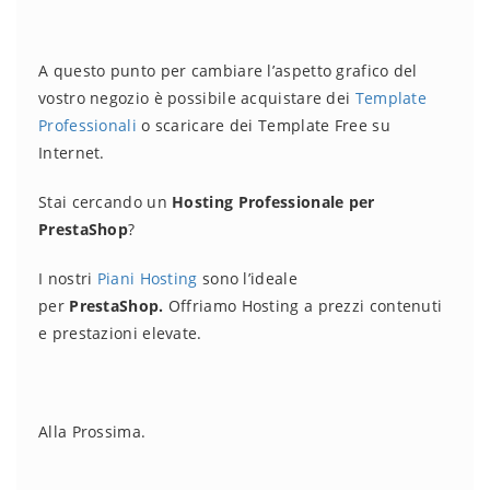
A questo punto per cambiare l’aspetto grafico del
vostro negozio è possibile acquistare dei
Template
Professionali
o scaricare dei Template Free su
Internet.
Stai cercando un
Hosting Professionale per
PrestaShop
?
I nostri
Piani Hosting
sono l’ideale
per
PrestaShop.
Offriamo Hosting a prezzi contenuti
e prestazioni elevate.
Alla Prossima.