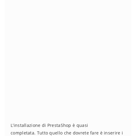
L’installazione di PrestaShop è quasi
completata. Tutto quello che dovrete fare è inserire i