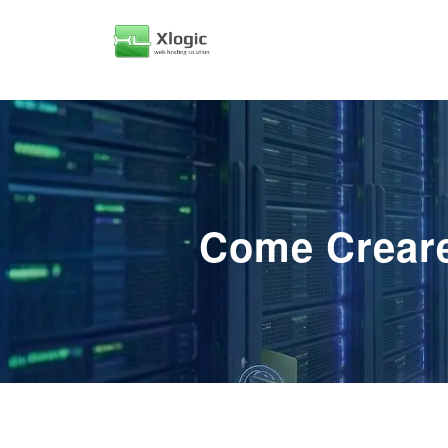
Come Creare