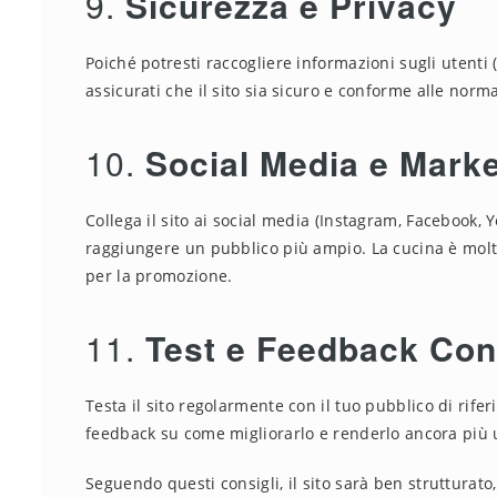
9.
Sicurezza e Privacy
Poiché potresti raccogliere informazioni sugli utenti (
assicurati che il sito sia sicuro e conforme alle norm
10.
Social Media e Marke
Collega il sito ai social media (Instagram, Facebook,
raggiungere un pubblico più ampio. La cucina è molto
per la promozione.
11.
Test e Feedback Con
Testa il sito regolarmente con il tuo pubblico di rife
feedback su come migliorarlo e renderlo ancora più ut
Seguendo questi consigli, il sito sarà ben strutturato,