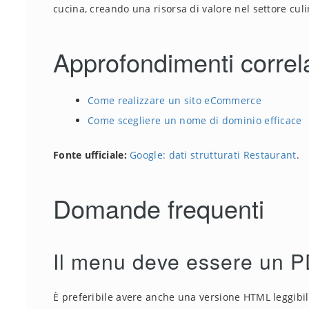
cucina, creando una risorsa di valore nel settore culi
Approfondimenti correla
Come realizzare un sito eCommerce
Come scegliere un nome di dominio efficace
Fonte ufficiale:
Google: dati strutturati Restaurant
.
Domande frequenti
Il menu deve essere un 
È preferibile avere anche una versione HTML leggibil