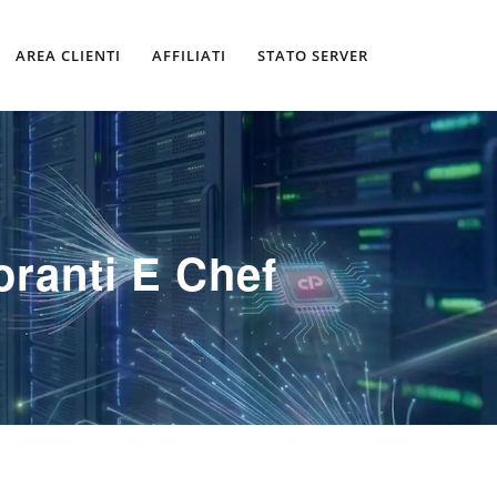
AREA CLIENTI
AFFILIATI
STATO SERVER
ranti E Chef