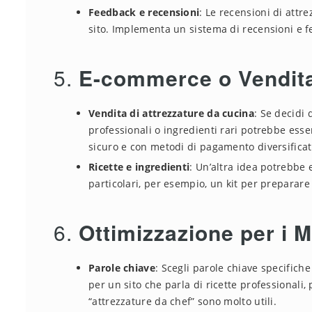
Feedback e recensioni
: Le recensioni di attr
sito. Implementa un sistema di recensioni e fe
5.
E-commerce o Vendita
Vendita di attrezzature da cucina
: Se decidi
professionali o ingredienti rari potrebbe esse
sicuro e con metodi di pagamento diversificat
Ricette e ingredienti
: Un’altra idea potrebbe e
particolari, per esempio, un kit per preparare
6.
Ottimizzazione per i M
Parole chiave
: Scegli parole chiave specifiche
per un sito che parla di ricette professionali,
“attrezzature da chef” sono molto utili.