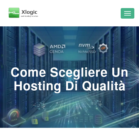
Come Scegliere Un
Hosting Di Qualità