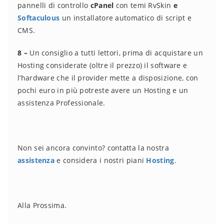
pannelli di controllo
cPanel
con temi RvSkin
e
Softaculous
un installatore automatico di script e
CMS.
8 –
Un consiglio a tutti lettori, prima di acquistare un
Hosting considerate (oltre il prezzo) il software e
l’hardware che il provider mette a disposizione, con
pochi euro in più potreste avere un Hosting e un
assistenza Professionale.
Non sei ancora convinto? contatta la nostra
assistenza
e considera i nostri piani
Hosting
.
Alla Prossima.