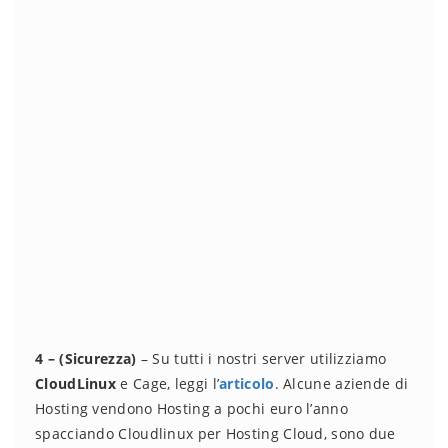
4 – (Sicurezza)
– Su tutti i nostri server utilizziamo
CloudLinux
e Cage, leggi l’
articolo
. Alcune aziende di
Hosting vendono Hosting a pochi euro l’anno
spacciando Cloudlinux per Hosting Cloud, sono due