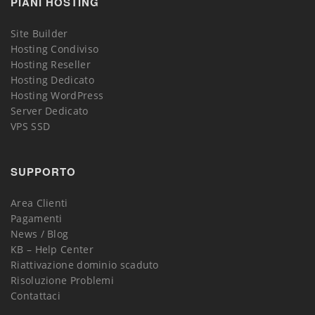
PIANI HOSTING
Site Builder
Hosting Condiviso
Hosting Reseller
Hosting Dedicato
Hosting WordPress
Server Dedicato
VPS SSD
SUPPORTO
Area Clienti
Pagamenti
News / Blog
KB – Help Center
Riattivazione dominio scaduto
Risoluzione Problemi
Contattaci