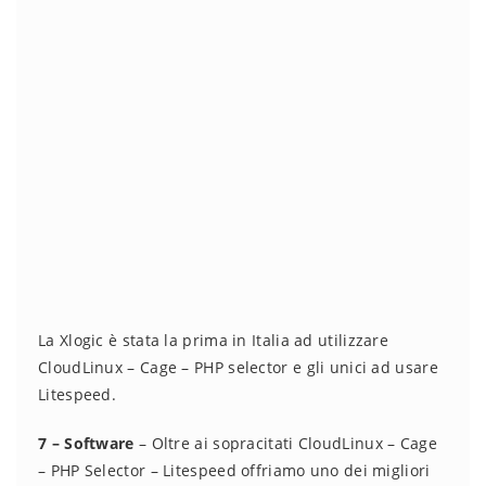
La Xlogic è stata la prima in Italia ad utilizzare
CloudLinux – Cage – PHP selector e gli unici ad usare
Litespeed.
7 – Software
– Oltre ai sopracitati CloudLinux – Cage
– PHP Selector – Litespeed offriamo uno dei migliori