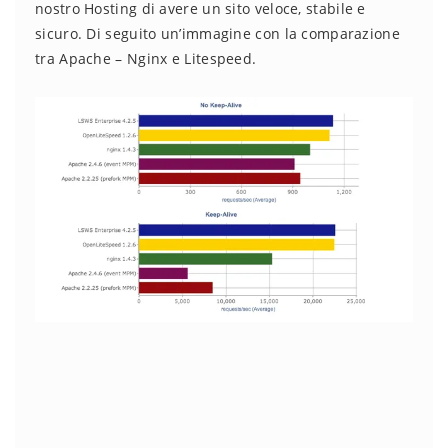
nostro Hosting di avere un sito veloce, stabile e
sicuro. Di seguito un’immagine con la comparazione
tra Apache – Nginx e Litespeed.