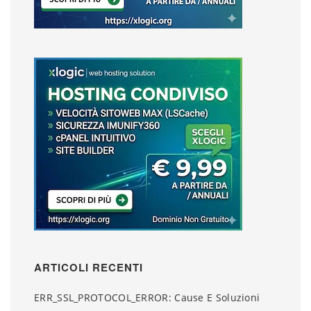
ARTICOLI RECENTI
ERR_SSL_PROTOCOL_ERROR: Cause E Soluzioni