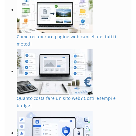
Come recuperare pagine web cancellate: tutti i
metodi
Quanto costa fare un sito web? Costi, esempi e
budget