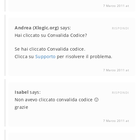
7 Marzo 2011 at
Andrea (Xlogic.org)
says:
RISPONDI
Hai cliccato su Convalida Codice?
Se hai cliccato Convalida codice.
Clicca su
Supporto
per risolvere il problema.
7 Marzo 2011 at
Isabel
says:
RISPONDI
Non avevo cliccato convalida codice 🙂
grazie
7 Marzo 2011 at