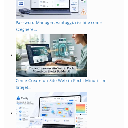
Password Manager: vantaggi, rischi e come
scegliere…
Come Creare un Sito Web in Pochi Minuti con
Sitejet…