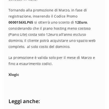
Tornando alla promozione di Marzo, in fase di
registrazione, inserendo il Codice Promo
0000156XLP65
si otterrà uno sconto di
12Euro
,
considerando che il piano hosting meno costoso
(Piano Lite) costa solo 12euro all’anno escluso
dominio, il cliente potrà acquistare uno spazio web
completo, al solo costo del dominio.
La promozione è valida solo per il mese di Marzo e
fino a esaurimento codici.
Xlogic
Leggi anche: