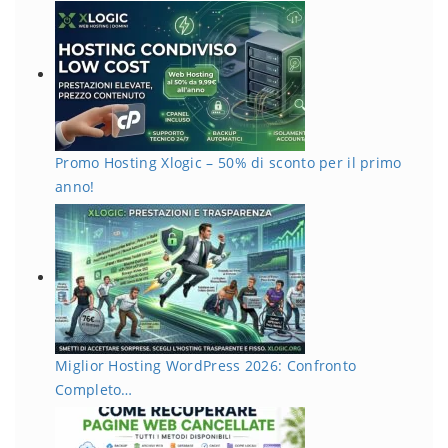
Promo Hosting Xlogic – 50% di sconto per il primo
anno!
Miglior Hosting WordPress 2026: Confronto
Completo…