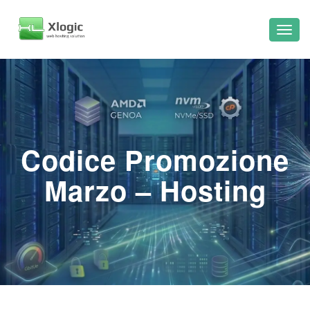
Codice Promozione
Marzo – Hosting