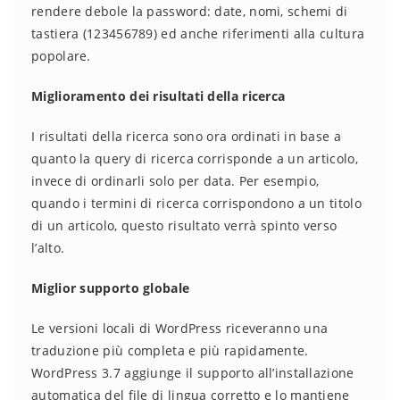
rendere debole la password: date, nomi, schemi di
tastiera (123456789) ed anche riferimenti alla cultura
popolare.
Miglioramento dei risultati della ricerca
I risultati della ricerca sono ora ordinati in base a
quanto la query di ricerca corrisponde a un articolo,
invece di ordinarli solo per data. Per esempio,
quando i termini di ricerca corrispondono a un titolo
di un articolo, questo risultato verrà spinto verso
l’alto.
Miglior supporto globale
Le versioni locali di WordPress riceveranno una
traduzione più completa e più rapidamente.
WordPress 3.7 aggiunge il supporto all’installazione
automatica del file di lingua corretto e lo mantiene