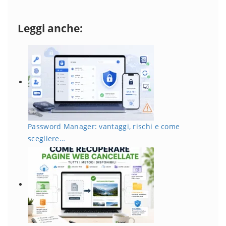
Leggi anche:
Password Manager: vantaggi, rischi e come
scegliere…