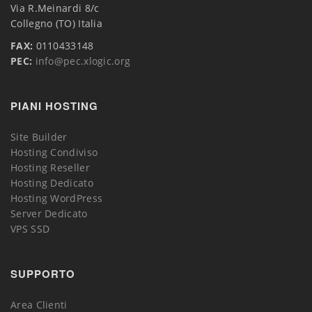
Via R.Meinardi 8/c
Collegno (TO) Italia
FAX:
0110433148
PEC:
info@pec.xlogic.org
PIANI HOSTING
Site Builder
Hosting Condiviso
Hosting Reseller
Hosting Dedicato
Hosting WordPress
Server Dedicato
VPS SSD
SUPPORTO
Area Clienti