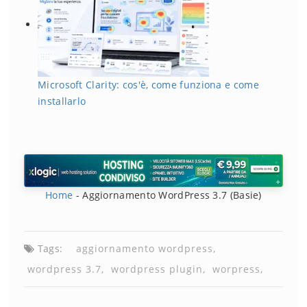
Microsoft Clarity: cos'è, come funziona e come
installarlo
Home
-
Aggiornamento WordPress 3.7 (Basie)
Tags:
aggiornamento wordpress
wordpress 3.7
wordpress plugin
worpress