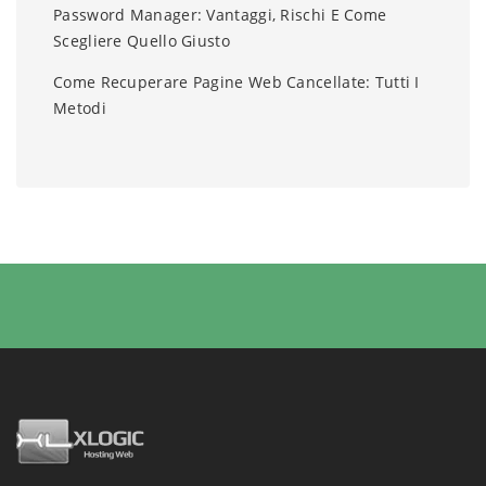
Password Manager: Vantaggi, Rischi E Come
Scegliere Quello Giusto
Come Recuperare Pagine Web Cancellate: Tutti I
Metodi