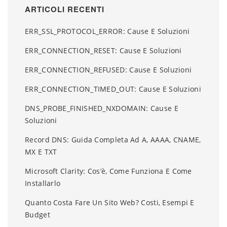
ARTICOLI RECENTI
ERR_SSL_PROTOCOL_ERROR: Cause E Soluzioni
ERR_CONNECTION_RESET: Cause E Soluzioni
ERR_CONNECTION_REFUSED: Cause E Soluzioni
ERR_CONNECTION_TIMED_OUT: Cause E Soluzioni
DNS_PROBE_FINISHED_NXDOMAIN: Cause E
Soluzioni
Record DNS: Guida Completa Ad A, AAAA, CNAME,
MX E TXT
Microsoft Clarity: Cos’è, Come Funziona E Come
Installarlo
Quanto Costa Fare Un Sito Web? Costi, Esempi E
Budget