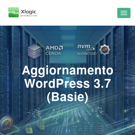
Aggiornamento
WordPress 3.7
(Basie)