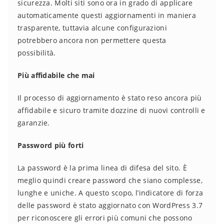
sicurezza. Molti siti sono ora in grado di applicare
automaticamente questi aggiornamenti in maniera
trasparente, tuttavia alcune configurazioni
potrebbero ancora non permettere questa
possibilità.
Più affidabile che mai
Il processo di aggiornamento è stato reso ancora più
affidabile e sicuro tramite dozzine di nuovi controlli e
garanzie.
Password più forti
La password è la prima linea di difesa del sito. È
meglio quindi creare password che siano complesse,
lunghe e uniche. A questo scopo, l’indicatore di forza
delle password è stato aggiornato con WordPress 3.7
per riconoscere gli errori più comuni che possono