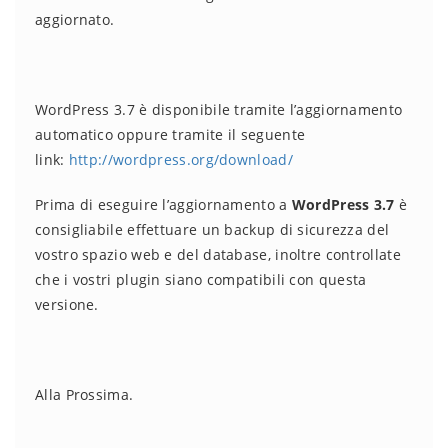
aggiornato.
WordPress 3.7 è disponibile tramite l’aggiornamento
automatico oppure tramite il seguente
link:
http://wordpress.org/download/
Prima di eseguire l’aggiornamento a
WordPress 3.7
è
consigliabile effettuare un backup di sicurezza del
vostro spazio web e del database, inoltre controllate
che i vostri plugin siano compatibili con questa
versione.
Alla Prossima.