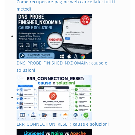
Come recuperare pagine web cancellate: tutti i
metodi
DNS_PROBE_FINISHED_NXDOMAIN: cause e
soluzioni
ERR_CONNECTION_RESET: cause e soluzioni