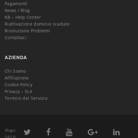
Pagamenti
News / Blog
KB – Help Center
Riattivazione dominio scaduto
Risoluzione Problemi
Contattaci
AZIENDA
Chi Siamo
Affiliazione
Cookie Policy
Privacy – SLA
Termini del Servizio
Xlogic
SAS ©