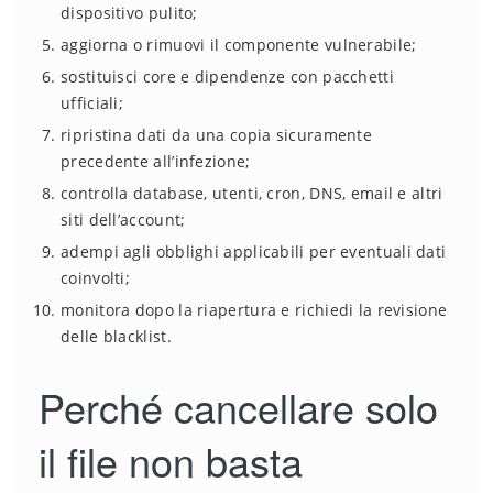
dispositivo pulito;
aggiorna o rimuovi il componente vulnerabile;
sostituisci core e dipendenze con pacchetti
ufficiali;
ripristina dati da una copia sicuramente
precedente all’infezione;
controlla database, utenti, cron, DNS, email e altri
siti dell’account;
adempi agli obblighi applicabili per eventuali dati
coinvolti;
monitora dopo la riapertura e richiedi la revisione
delle blacklist.
Perché cancellare solo
il file non basta