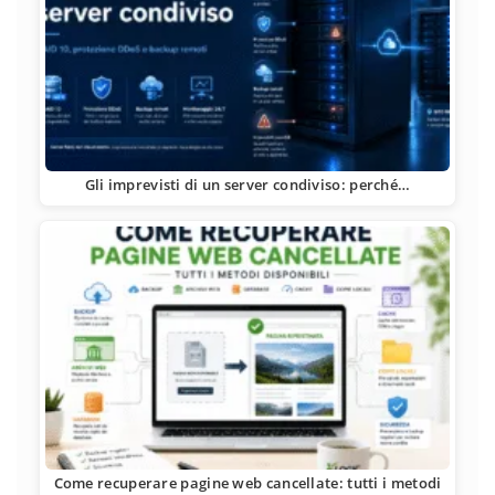
Gli imprevisti di un server condiviso: perché…
Come recuperare pagine web cancellate: tutti i metodi