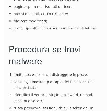
pagine spam nei risultati di ricerca;
picchi di email, CPU o richieste;
file core modificati;
JavaScript offuscato inserito in tema o database.
Procedura se trovi
malware
limita l’accesso senza distruggere le prove;
salva log, timestamp e copia dei file sospetti in
area protetta;
identifica il vettore: plugin, password, upload,
account o server;
ruota password, sessioni, chiavi e token da un