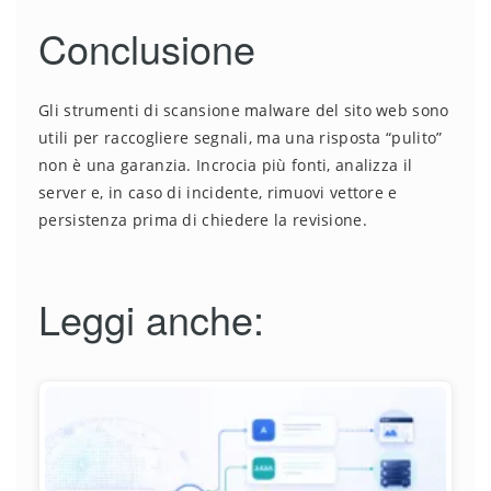
Conclusione
Gli strumenti di scansione malware del sito web sono
utili per raccogliere segnali, ma una risposta “pulito”
non è una garanzia. Incrocia più fonti, analizza il
server e, in caso di incidente, rimuovi vettore e
persistenza prima di chiedere la revisione.
Leggi anche: