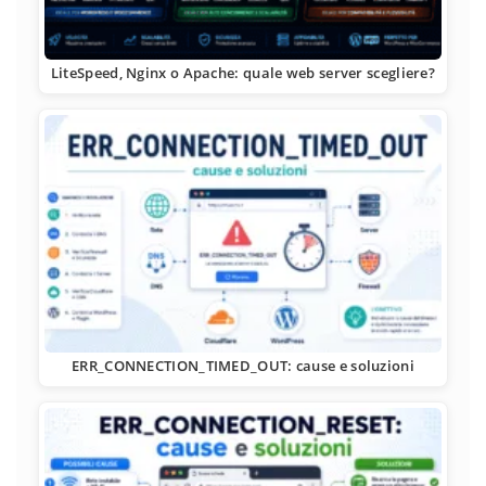
LiteSpeed, Nginx o Apache: quale web server scegliere?
ERR_CONNECTION_TIMED_OUT: cause e soluzioni