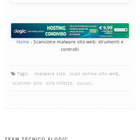
Home
-
Scansione malware sito web: strumenti e
controlli
Tags:
malware sito
scan online sito web
scanner sito
sito infetto
sucuri
TEAM TECNICO XLOGIC