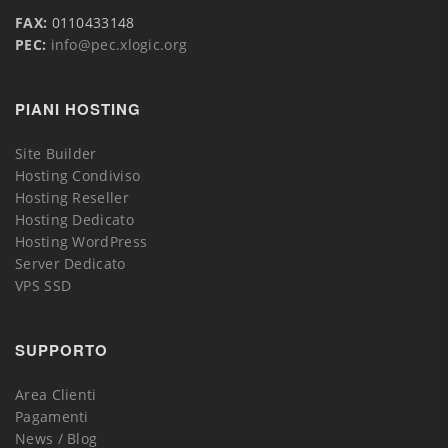
FAX:
0110433148
PEC:
info@pec.xlogic.org
PIANI HOSTING
Site Builder
Hosting Condiviso
Hosting Reseller
Hosting Dedicato
Hosting WordPress
Server Dedicato
VPS SSD
SUPPORTO
Area Clienti
Pagamenti
News / Blog