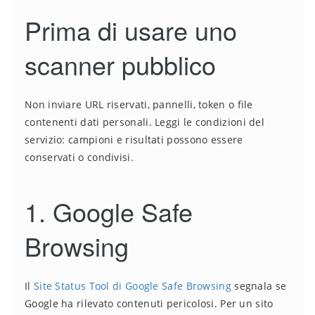
Prima di usare uno
scanner pubblico
Non inviare URL riservati, pannelli, token o file
contenenti dati personali. Leggi le condizioni del
servizio: campioni e risultati possono essere
conservati o condivisi.
1. Google Safe
Browsing
Il
Site Status Tool di Google Safe Browsing
segnala se
Google ha rilevato contenuti pericolosi. Per un sito