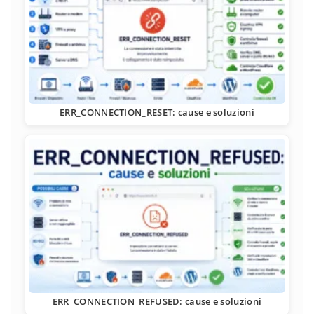
ERR_CONNECTION_RESET: cause e soluzioni
ERR_CONNECTION_REFUSED: cause e soluzioni