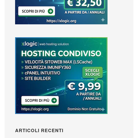
ARTICOLI RECENTI