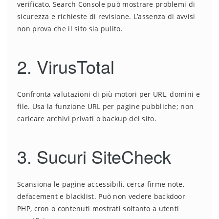
verificato, Search Console può mostrare problemi di
sicurezza e richieste di revisione. L’assenza di avvisi
non prova che il sito sia pulito.
2. VirusTotal
Confronta valutazioni di più motori per URL, domini e
file. Usa la funzione URL per pagine pubbliche; non
caricare archivi privati o backup del sito.
3. Sucuri SiteCheck
Scansiona le pagine accessibili, cerca firme note,
defacement e blacklist. Può non vedere backdoor
PHP, cron o contenuti mostrati soltanto a utenti