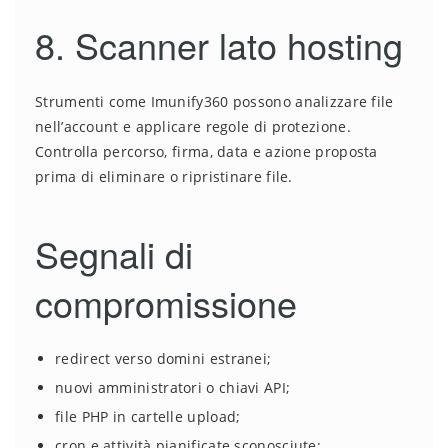
8. Scanner lato hosting
Strumenti come Imunify360 possono analizzare file
nell’account e applicare regole di protezione.
Controlla percorso, firma, data e azione proposta
prima di eliminare o ripristinare file.
Segnali di
compromissione
redirect verso domini estranei;
nuovi amministratori o chiavi API;
file PHP in cartelle upload;
cron e attività pianificate sconosciute;