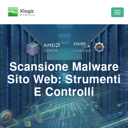
Scansione Malware
Sito Web: Strumenti
E Controlli