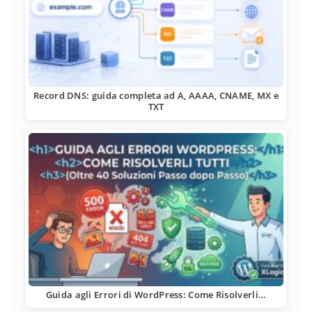
Record DNS: guida completa ad A, AAAA, CNAME, MX e
TXT
Guida agli Errori di WordPress: Come Risolverli…