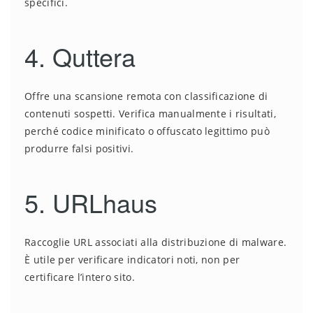
specifici.
4. Quttera
Offre una scansione remota con classificazione di
contenuti sospetti. Verifica manualmente i risultati,
perché codice minificato o offuscato legittimo può
produrre falsi positivi.
5. URLhaus
Raccoglie URL associati alla distribuzione di malware.
È utile per verificare indicatori noti, non per
certificare l’intero sito.