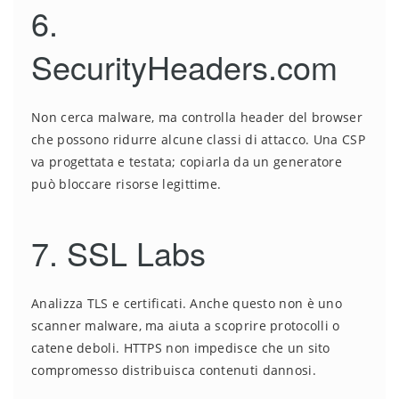
6.
SecurityHeaders.com
Non cerca malware, ma controlla header del browser
che possono ridurre alcune classi di attacco. Una CSP
va progettata e testata; copiarla da un generatore
può bloccare risorse legittime.
7. SSL Labs
Analizza TLS e certificati. Anche questo non è uno
scanner malware, ma aiuta a scoprire protocolli o
catene deboli. HTTPS non impedisce che un sito
compromesso distribuisca contenuti dannosi.