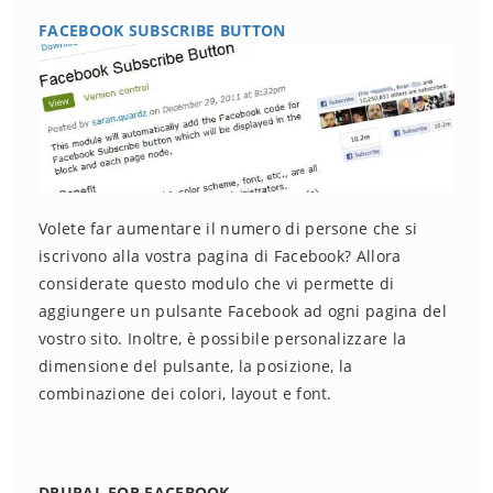
FACEBOOK SUBSCRIBE BUTTON
Volete far aumentare il numero di persone che si
iscrivono alla vostra pagina di Facebook? Allora
considerate questo modulo che vi permette di
aggiungere un pulsante Facebook ad ogni pagina del
vostro sito. Inoltre, è possibile personalizzare la
dimensione del pulsante, la posizione, la
combinazione dei colori, layout e font.
DRUPAL FOR FACEBOOK