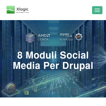
8 Moduli Social
Media Per Drupal