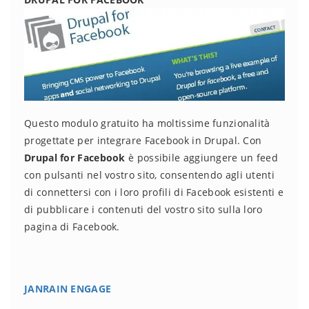
Questo modulo gratuito ha moltissime funzionalità
progettate per integrare Facebook in Drupal. Con
Drupal for Facebook
è possibile aggiungere un feed
con pulsanti nel vostro sito, consentendo agli utenti
di connettersi con i loro profili di Facebook esistenti e
di pubblicare i contenuti del vostro sito sulla loro
pagina di Facebook.
JANRAIN ENGAGE