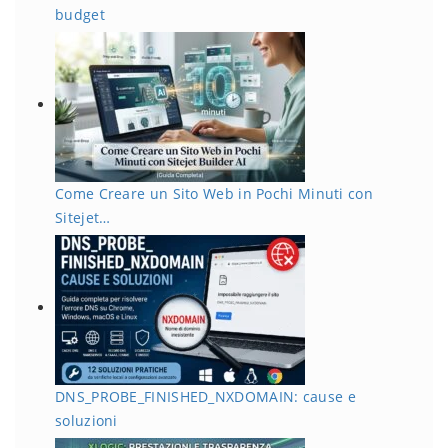
budget
Come Creare un Sito Web in Pochi Minuti con
Sitejet…
DNS_PROBE_FINISHED_NXDOMAIN: cause e
soluzioni