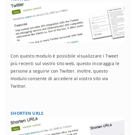
Con questo modulo è possibile visualizzare i Tweet
più recenti sul vostro sito web, questo incoraggia le
persone a seguirvi con Twitter. Inoltre, questo
modulo consente di accedere al vostro sito via
Twitter.
SHORTEN URLS