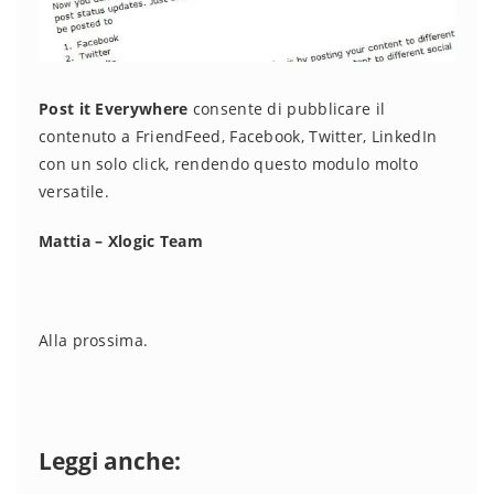
Post it Everywhere
consente di pubblicare il
contenuto a FriendFeed, Facebook, Twitter, LinkedIn
con un solo click, rendendo questo modulo molto
versatile.
Mattia – Xlogic Team
Alla prossima.
Leggi anche: