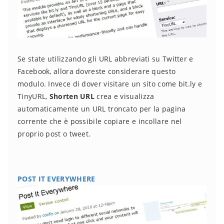
Se state utilizzando gli URL abbreviati su Twitter e
Facebook, allora dovreste considerare questo
modulo. Invece di dover visitare un sito come bit.ly e
TinyURL,
Shorten URL
crea e visualizza
automaticamente un URL troncato per la pagina
corrente che è possibile copiare e incollare nel
proprio post o tweet.
POST IT EVERYWHERE