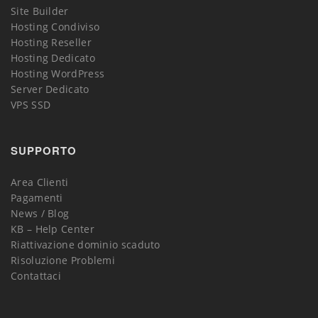
Site Builder
Hosting Condiviso
Hosting Reseller
Hosting Dedicato
Hosting WordPress
Server Dedicato
VPS SSD
SUPPORTO
Area Clienti
Pagamenti
News / Blog
KB – Help Center
Riattivazione dominio scaduto
Risoluzione Problemi
Contattaci