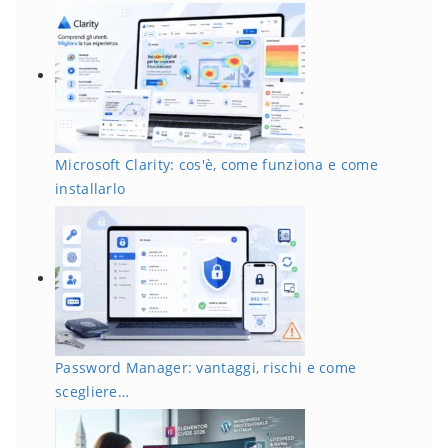
Microsoft Clarity: cos'è, come funziona e come
installarlo
Password Manager: vantaggi, rischi e come
scegliere…