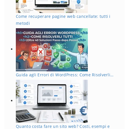
Come recuperare pagine web cancellate: tutti i
metodi
Guida agli Errori di WordPress: Come Risolverli…
Quanto costa fare un sito web? Costi, esempi e