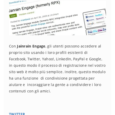
Con
Jainrain Engage
, gli utenti possono accedere al
proprio sito usando i loro profili esistenti di
Facebook, Twitter, Yahoo!, LinkedIn, PayPal e Google,
in questo modo il processo di registrazione nel vostro
sito web è molto più semplice. Inoltre, questo modulo
ha una funzione di condivisione progettata per
aiutare e incoraggiare la gente a condividere i loro
contenuti con gli amici.
TWITTER