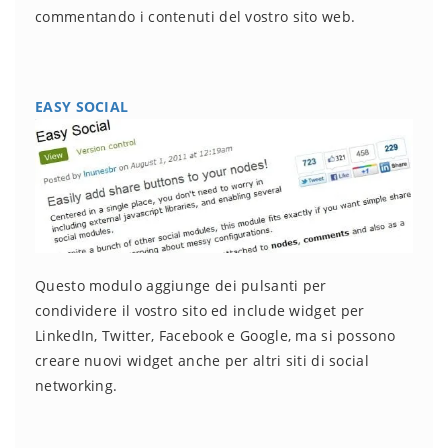
commentando i contenuti del vostro sito web.
EASY SOCIAL
Questo modulo aggiunge dei pulsanti per
condividere il vostro sito ed include widget per
LinkedIn, Twitter, Facebook e Google, ma si possono
creare nuovi widget anche per altri siti di social
networking.