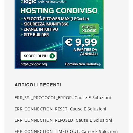
ARTICOLI RECENTI
ERR_SSL_PROTOCOL_ERROR: Cause E Soluzioni
ERR_CONNECTION_RESET: Cause E Soluzioni
ERR_CONNECTION_REFUSED: Cause E Soluzioni
ERR_CONNECTION_TIMED_OUT: Cause E Soluzioni