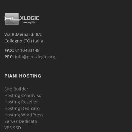
Via R.Meinardi 8/c
Collegno (TO) Italia
FAX:
0110433148
PEC:
info@pec.xlogic.org
PIANI HOSTING
Site Builder
Hosting Condiviso
Hosting Reseller
Hosting Dedicato
Hosting WordPress
Server Dedicato
VPS SSD