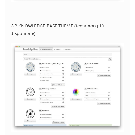
WP KNOWLEDGE BASE THEME (tema non più
disponibile)