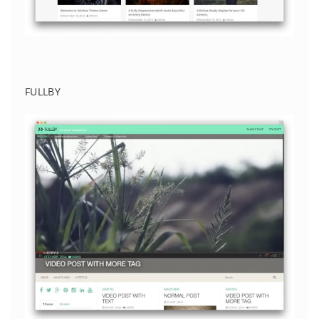
FULLBY