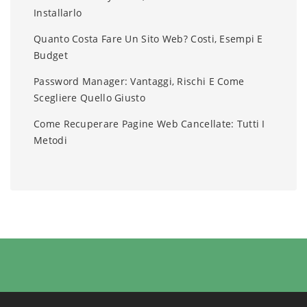
Installarlo
Quanto Costa Fare Un Sito Web? Costi, Esempi E
Budget
Password Manager: Vantaggi, Rischi E Come
Scegliere Quello Giusto
Come Recuperare Pagine Web Cancellate: Tutti I
Metodi