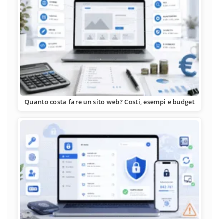
Quanto costa fare un sito web? Costi, esempi e budget