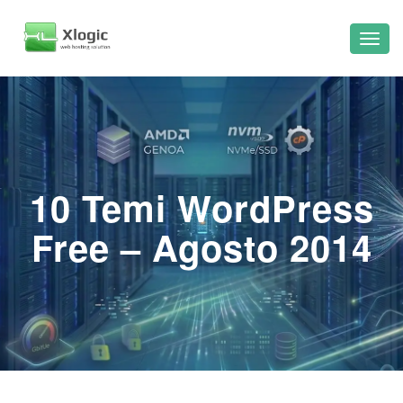
10 Temi WordPress
Free – Agosto 2014