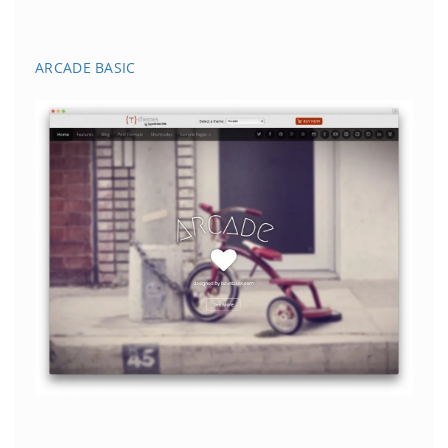
ARCADE BASIC