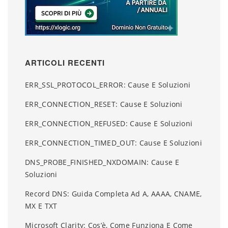
ARTICOLI RECENTI
ERR_SSL_PROTOCOL_ERROR: Cause E Soluzioni
ERR_CONNECTION_RESET: Cause E Soluzioni
ERR_CONNECTION_REFUSED: Cause E Soluzioni
ERR_CONNECTION_TIMED_OUT: Cause E Soluzioni
DNS_PROBE_FINISHED_NXDOMAIN: Cause E
Soluzioni
Record DNS: Guida Completa Ad A, AAAA, CNAME,
MX E TXT
Microsoft Clarity: Cos’è, Come Funziona E Come