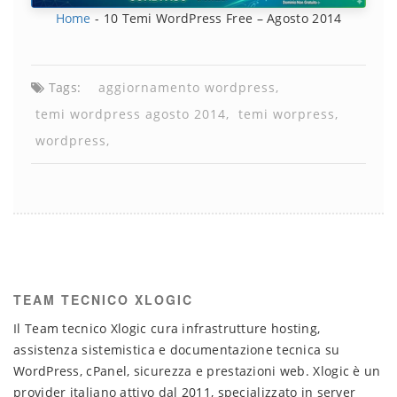
Home
-
10 Temi WordPress Free – Agosto 2014
Tags:
aggiornamento wordpress
temi wordpress agosto 2014
temi worpress
wordpress
TEAM TECNICO XLOGIC
Il Team tecnico Xlogic cura infrastrutture hosting,
assistenza sistemistica e documentazione tecnica su
WordPress, cPanel, sicurezza e prestazioni web. Xlogic è un
provider italiano attivo dal 2011, specializzato in server