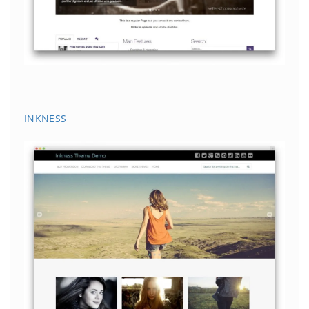
INKNESS