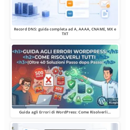
Record DNS: guida completa ad A, AAAA, CNAME, MX e
TXT
Guida agli Errori di WordPress: Come Risolverli…