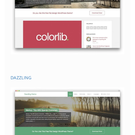
DAZZLING