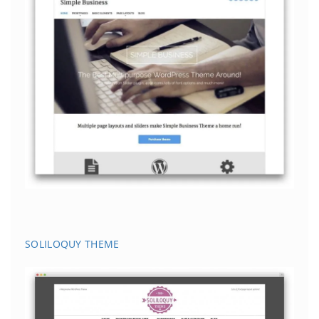
SOLILOQUY THEME