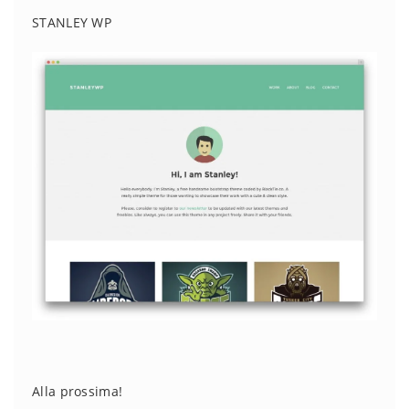
STANLEY WP
Alla prossima!