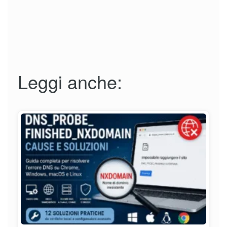
Leggi anche: