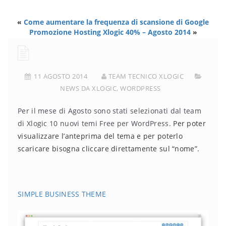
«
Come aumentare la frequenza di scansione di Google
Promozione Hosting Xlogic 40% – Agosto 2014
»
11 AGOSTO 2014
TEAM TECNICO XLOGIC
NEWS DA XLOGIC
,
WORDPRESS
Per il mese di Agosto sono stati selezionati dal team
di Xlogic 10 nuovi temi Free per WordPress.
Per poter
visualizzare l’anteprima del tema e per poterlo
scaricare bisogna cliccare direttamente sul “nome”.
SIMPLE BUSINESS THEME