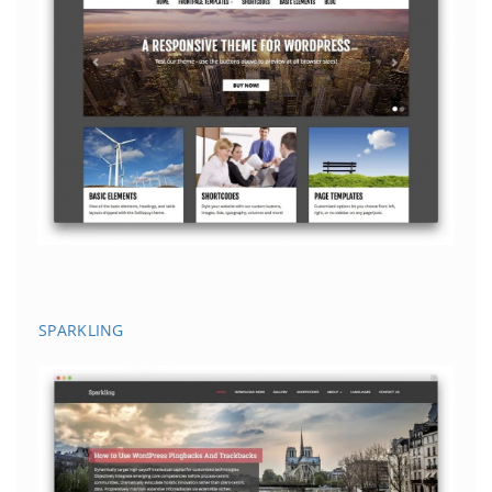
SPARKLING