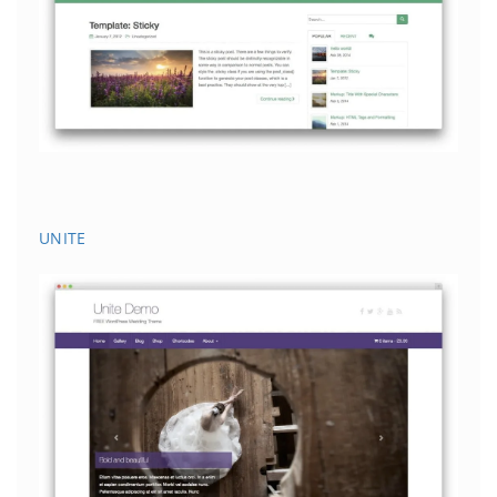
UNITE