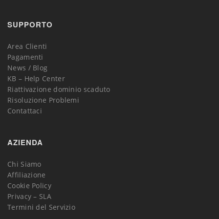
SUPPORTO
Area Clienti
Pagamenti
News / Blog
KB – Help Center
Riattivazione dominio scaduto
Risoluzione Problemi
Contattaci
AZIENDA
Chi Siamo
Affiliazione
Cookie Policy
Privacy – SLA
Termini del Servizio