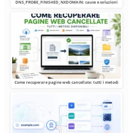
DNS_PROBE_FINISHED_NXDOMAIN: cause e soluzioni
Come recuperare pagine web cancellate: tutti i metodi