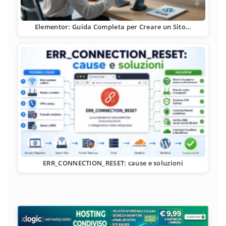
Elementor: Guida Completa per Creare un Sito…
ERR_CONNECTION_RESET: cause e soluzioni